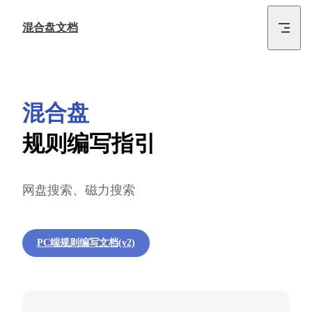
Skip to content
混合盘文档
混合盘
规则编写指引
网盘搜索、磁力搜索
PC端规则编写文档(v2)