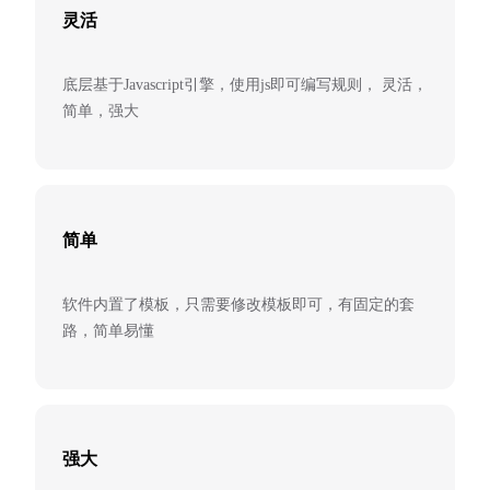
灵活
底层基于Javascript引擎，使用js即可编写规则， 灵活，
简单，强大
简单
软件内置了模板，只需要修改模板即可，有固定的套
路，简单易懂
强大