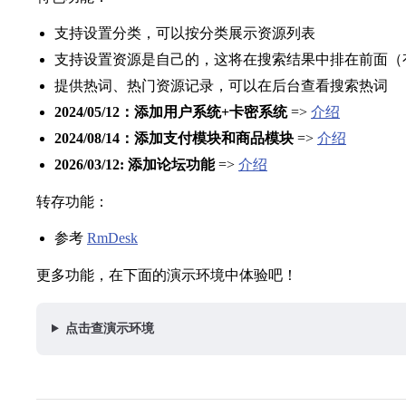
支持设置分类，可以按分类展示资源列表
支持设置资源是自己的，这将在搜索结果中排在前面（
提供热词、热门资源记录，可以在后台查看搜索热词
2024/05/12：添加用户系统+卡密系统
=>
介绍
2024/08/14：添加支付模块和商品模块
=>
介绍
2026/03/12: 添加论坛功能
=>
介绍
转存功能：
参考
RmDesk
更多功能，在下面的演示环境中体验吧！
点击查演示环境