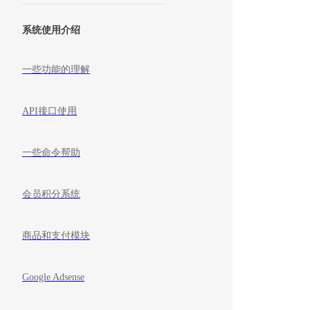
系统使用介绍
一些功能的理解
API接口使用
一些命令帮助
会员积分系统
商品和支付模块
Google Adsense