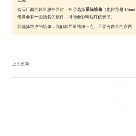
购买厂商的轻量服务器时，务必选择
系统镜像
（也推荐是 Ubun
镜像会有一些预装的软件，可能会影响程序的安装。
能选择纯净的镜像，我们就尽量纯净一点，不要有多余的东西
上次更新:
Pager