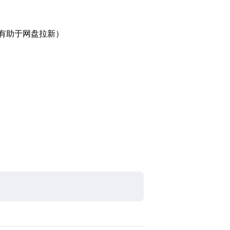
有助于网盘拉新）