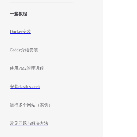
一些教程
Docker安装
Caddy介绍安装
使用PM2管理进程
安装elasticsearch
运行多个网站（实例）
常见问题与解决方法