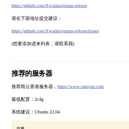
https://github.com/Xwudao/reman-release
请在下面地址提交建议：
https://github.com/Xwudao/reman-release/issues
(想要添加进来列表，请联系我)
推荐的服务器
推荐雨云香港服务器，
https://www.rainyun.com
最低配置：2c4g
系统建议：Ubuntu 22.04
注意