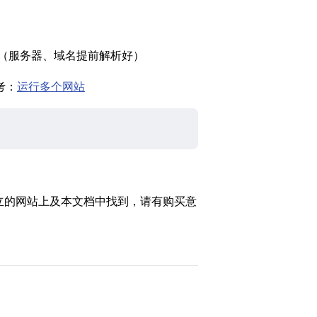
（服务器、域名提前解析好）
考：
运行多个网站
n建立的网站上及本文档中找到，请有购买意