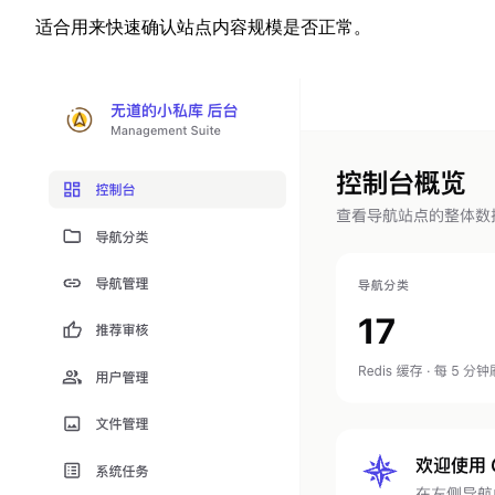
适合用来快速确认站点内容规模是否正常。