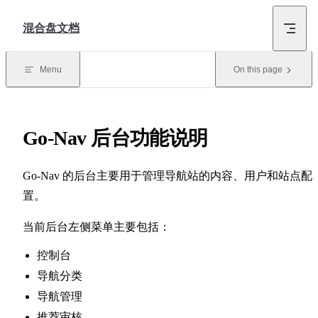
Skip to content
混合盘文档
Menu
On this page
Go-Nav 后台功能说明
Go-Nav 的后台主要用于管理导航站的内容、用户和站点配
置。
当前后台左侧菜单主要包括：
控制台
导航分类
导航管理
推荐审核