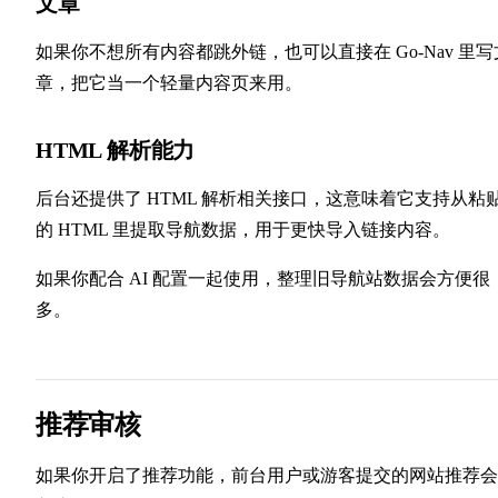
文章
如果你不想所有内容都跳外链，也可以直接在 Go-Nav 里写
章，把它当一个轻量内容页来用。
HTML 解析能力
后台还提供了 HTML 解析相关接口，这意味着它支持从粘
的 HTML 里提取导航数据，用于更快导入链接内容。
如果你配合 AI 配置一起使用，整理旧导航站数据会方便很
多。
推荐审核
如果你开启了推荐功能，前台用户或游客提交的网站推荐会