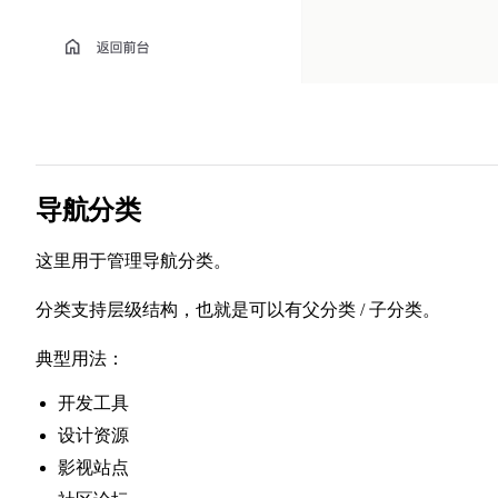
导航分类
这里用于管理导航分类。
分类支持层级结构，也就是可以有父分类 / 子分类。
典型用法：
开发工具
设计资源
影视站点