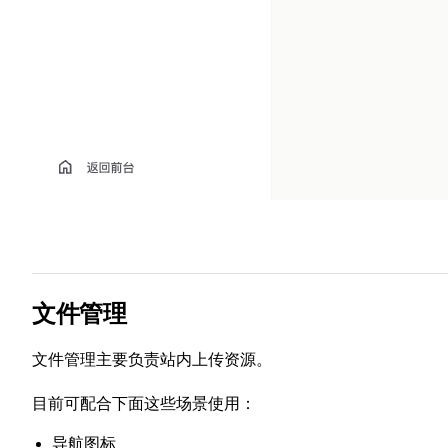
文件管理
文件管理主要负责站内上传资源。
目前可配合下面这些场景使用：
导航图标