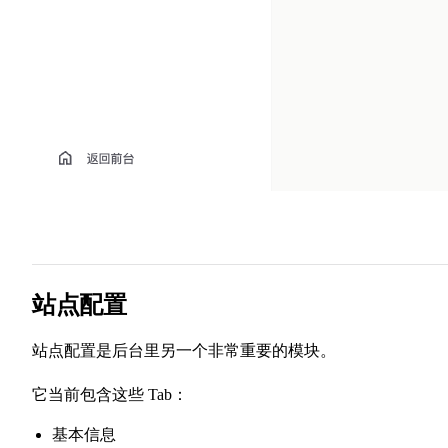
站点配置
站点配置是后台里另一个非常重要的模块。
它当前包含这些 Tab：
基本信息