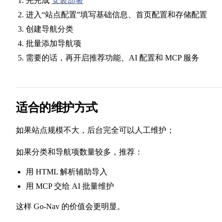
先完成
安装部署
进入“站点配置”填写基础信息、首页配置和存储配置
创建导航分类
批量添加导航项
需要的话，再开启推荐功能、AI 配置和 MCP 服务
适合的维护方式
如果站点规模不大，后台完全可以人工维护；
如果分类和导航项数量较多，推荐：
用 HTML 解析辅助导入
用 MCP 交给 AI 批量维护
这样 Go-Nav 的价值会更明显。