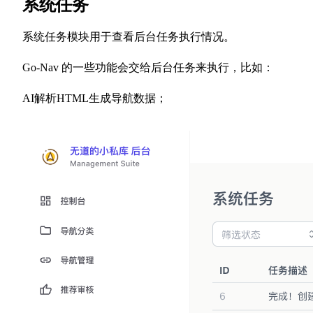
系统任务
系统任务模块用于查看后台任务执行情况。
Go-Nav 的一些功能会交给后台任务来执行，比如：
AI解析HTML生成导航数据；