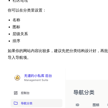
社区论坛
你可以在分类里设置：
名称
图标
层级关系
排序
如果你的网站内容比较多，建议先把分类结构设计好，再批
导入导航项。