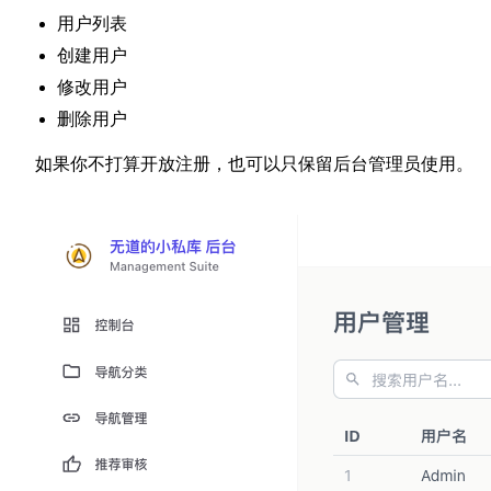
用户列表
创建用户
修改用户
删除用户
如果你不打算开放注册，也可以只保留后台管理员使用。