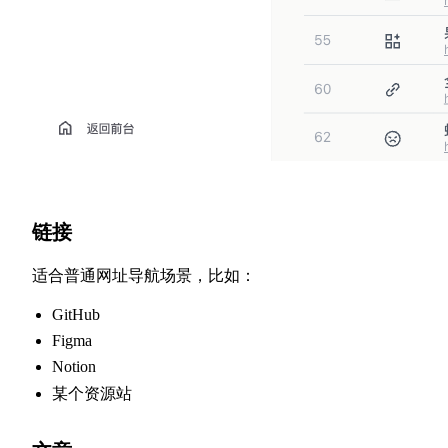
链接
适合普通网址导航场景，比如：
GitHub
Figma
Notion
某个资源站