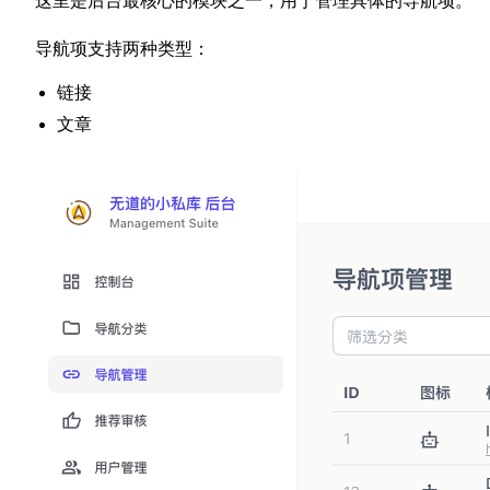
这里是后台最核心的模块之一，用于管理具体的导航项。
导航项支持两种类型：
链接
文章