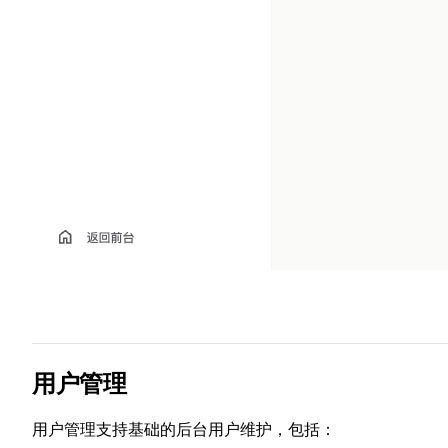
用户管理
用户管理支持基础的后台用户维护，包括：