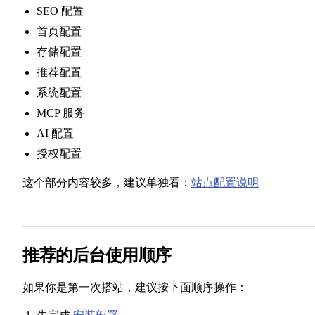
SEO 配置
首页配置
存储配置
推荐配置
系统配置
MCP 服务
AI 配置
授权配置
这个部分内容较多，建议单独看：
站点配置说明
推荐的后台使用顺序
如果你是第一次搭站，建议按下面顺序操作：