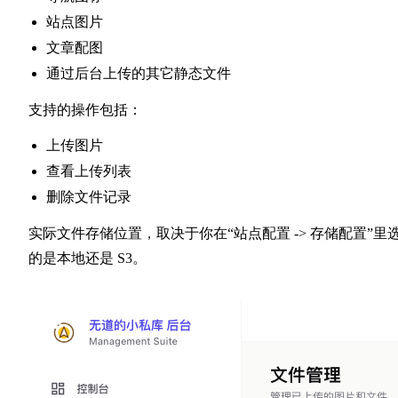
站点图片
文章配图
通过后台上传的其它静态文件
支持的操作包括：
上传图片
查看上传列表
删除文件记录
实际文件存储位置，取决于你在“站点配置 -> 存储配置”里
的是本地还是 S3。