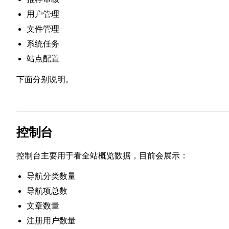
用户管理
文件管理
系统任务
站点配置
下面分别说明。
控制台
控制台主要用于看全站概览数据，目前会展示：
导航分类数量
导航项总数
文章数量
注册用户数量