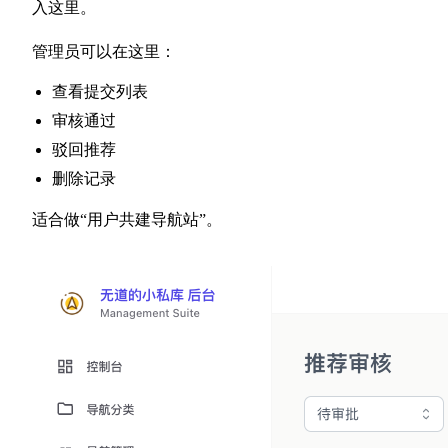
入这里。
管理员可以在这里：
查看提交列表
审核通过
驳回推荐
删除记录
适合做“用户共建导航站”。