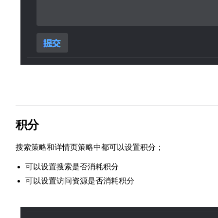
积分
搜索策略和详情页策略中都可以设置积分；
可以设置搜索是否消耗积分
可以设置访问资源是否消耗积分