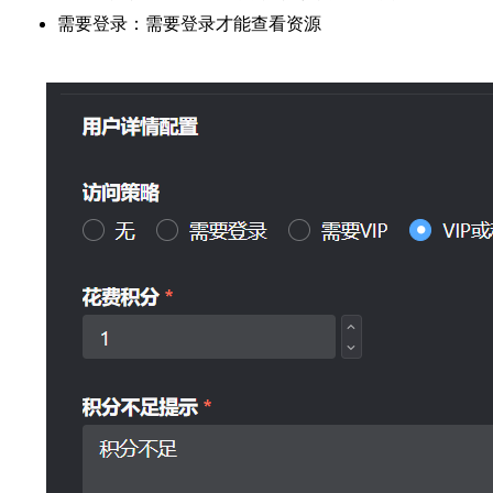
需要登录：需要登录才能查看资源