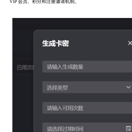
VIP 会员、积分和注册邀请机制。