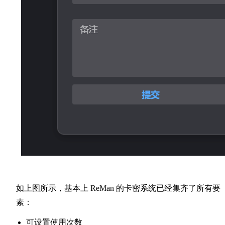
如上图所示，基本上 ReMan 的卡密系统已经集齐了所有要
素：
可设置使用次数