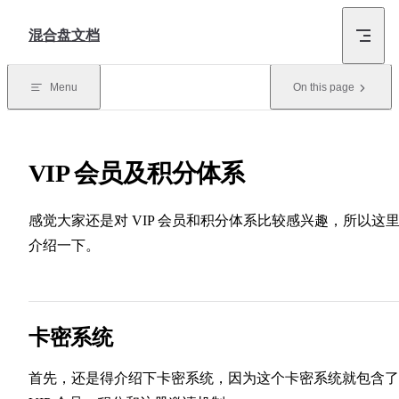
Skip to content
混合盘文档
Menu
On this page
VIP 会员及积分体系
感觉大家还是对 VIP 会员和积分体系比较感兴趣，所以这
介绍一下。
卡密系统
首先，还是得介绍下卡密系统，因为这个卡密系统就包含了