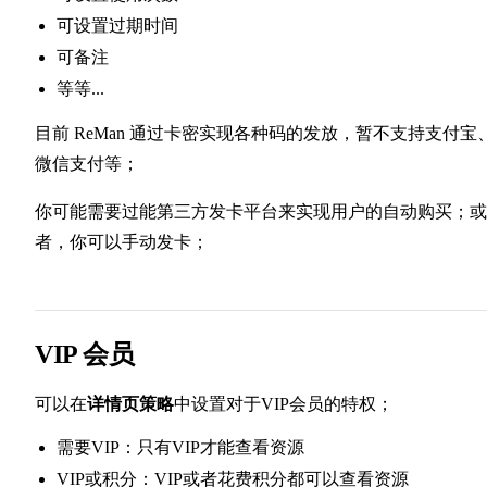
可设置过期时间
可备注
等等...
目前 ReMan 通过卡密实现各种码的发放，暂不支持支付宝
微信支付等；
你可能需要过能第三方发卡平台来实现用户的自动购买；或
者，你可以手动发卡；
VIP 会员
可以在
详情页策略
中设置对于VIP会员的特权；
需要VIP：只有VIP才能查看资源
VIP或积分：VIP或者花费积分都可以查看资源