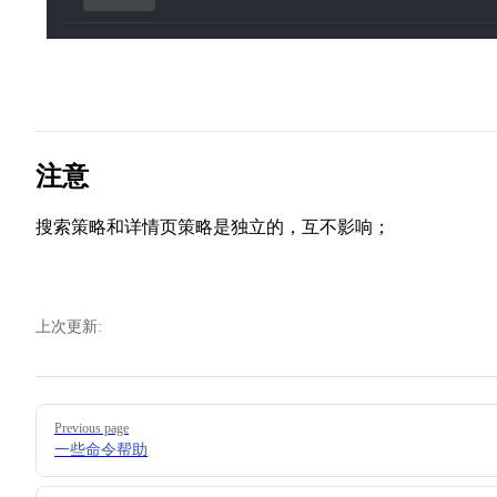
注意
搜索策略和详情页策略是独立的，互不影响；
上次更新:
Pager
Previous page
一些命令帮助