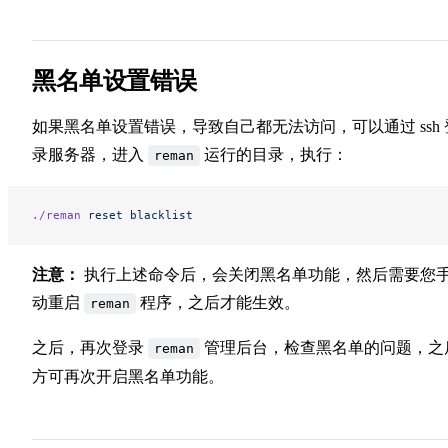
黑名单设置错误
如果黑名单设置错误，导致自己都无法访问，可以通过 ssh 
录服务器，进入
运行的目录，执行：
reman
./reman
 reset
 blacklist
注意：
执行上述命令后，会关闭黑名单功能，然后需要您
动重启
程序，之后才能生效。
reman
之后，再次登录
管理后台，检查黑名单的问题，之
reman
方可再次开启黑名单功能。